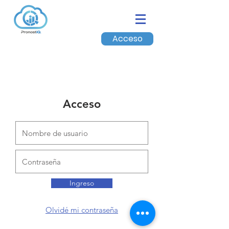
Acceso
Acceso
Ingreso
Olvidé mi contraseña